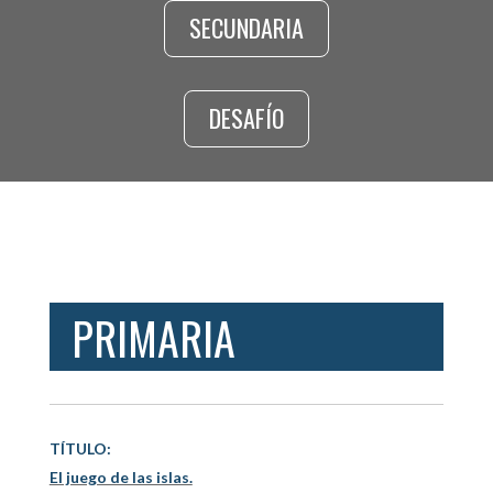
SECUNDARIA
DESAFÍO
PRIMARIA
TÍTULO:
El juego de las islas.