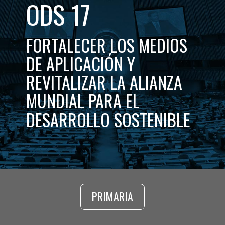
ODS 17
FORTALECER LOS MEDIOS
DE APLICACIÓN Y
REVITALIZAR LA ALIANZA
MUNDIAL PARA EL
DESARROLLO SOSTENIBLE
PRIMARIA