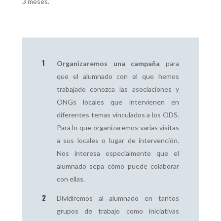
3 meses.
Organizaremos una campaña
para
que el alumnado con el que hemos
trabajado conozca las asociaciones y
ONGs locales que intervienen en
diferentes temas vinculados a los ODS.
Para lo que organizaremos varias visitas
a sus locales o lugar de intervención.
Nos interesa especialmente que el
alumnado sepa cómo puede colaborar
con ellas.
Dividiremos al alumnado en tantos
grupos de trabajo como iniciativas