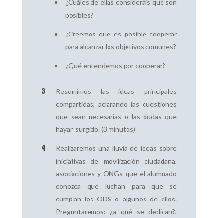
¿Cuáles de ellas consideráis que son
posibles?
¿Creemos que es posible cooperar
para alcanzar los objetivos comunes?
¿Qué entendemos por cooperar?
Resumimos las ideas principales
compartidas, aclarando las cuestiones
que sean necesarias o las dudas que
hayan surgido. (3 minutos)
Realizaremos una lluvia de ideas sobre
iniciativas de movilización ciudadana,
asociaciones y ONGs que el alumnado
conozca que luchan para que se
cumplan los ODS o algunos de ellos.
Preguntaremos: ¿a qué se dedican?,