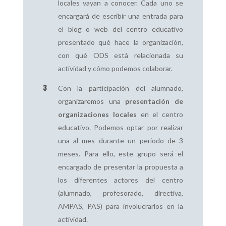
locales vayan a conocer. Cada uno se
encargará de escribir una entrada para
el blog o web del centro educativo
presentado qué hace la organización,
con qué ODS está relacionada su
actividad y cómo podemos colaborar.
Con la participación del alumnado,
organizaremos una
presentación de
organizaciones locales
en el centro
educativo. Podemos optar por realizar
una al mes durante un periodo de 3
meses. Para ello, este grupo será el
encargado de presentar la propuesta a
los diferentes actores del centro
(alumnado, profesorado, directiva,
AMPAS, PAS) para involucrarlos en la
actividad.