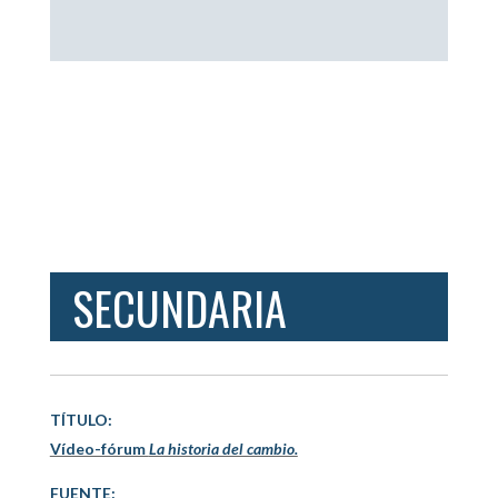
SECUNDARIA
TÍTULO:
Vídeo-fórum
La historia del cambio.
FUENTE: