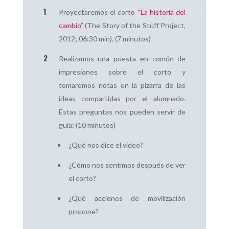
Proyectaremos el corto
“La historia del
cambio”
(The Story of the Stuff Project,
2012; 06:30 min). (7 minutos)
Realizamos una puesta en común de
impresiones sobre el corto y
tomaremos notas en la pizarra de las
ideas compartidas por el alumnado.
Estas preguntas nos pueden servir de
guía: (10 minutos)
¿Qué nos dice el vídeo?
¿Cómo nos sentimos después de ver
el corto?
¿Qué acciones de movilización
propone?