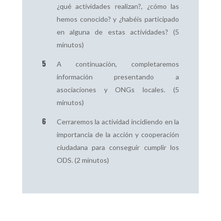
¿qué actividades realizan?, ¿cómo las
hemos conocido? y ¿habéis participado
en alguna de estas actividades? (5
minutos)
A continuación, completaremos
información presentando a
asociaciones y ONGs locales. (5
minutos)
Cerraremos la actividad incidiendo en la
importancia de la acción y cooperación
ciudadana para conseguir cumplir los
ODS. (2 minutos)