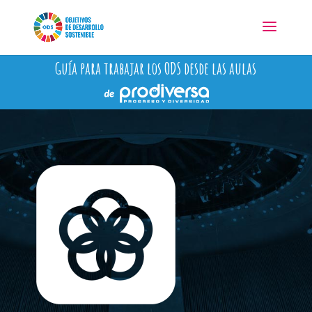
Guía para trabajar los ODS desde las aulas