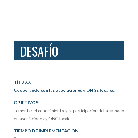
DESAFÍO
TÍTULO:
Cooperando con las asociaciones y ONGs locales.
OBJETIVOS:
Fomentar el conocimiento y la participación del alumnado
en asociaciones y ONG locales.
TIEMPO DE IMPLEMENTACIÓN: