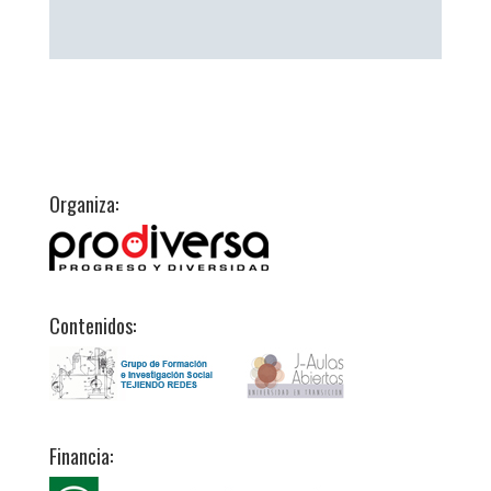
Organiza:
Contenidos:
Financia: