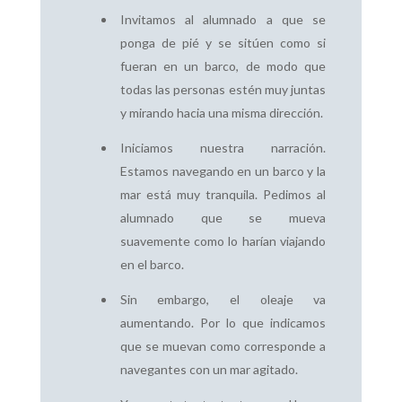
Invitamos al alumnado a que se
ponga de pié y se sitúen como si
fueran en un barco, de modo que
todas las personas estén muy juntas
y mirando hacia una misma dirección.
Iniciamos nuestra narración.
Estamos navegando en un barco y la
mar está muy tranquila. Pedimos al
alumnado que se mueva
suavemente como lo harían viajando
en el barco.
Sin embargo, el oleaje va
aumentando. Por lo que indicamos
que se muevan como corresponde a
navegantes con un mar agitado.