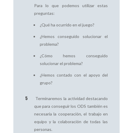
Para lo que podemos utilizar estas
preguntas:
¿Qué ha ocurrido en el juego?
¿Hemos conseguido solucionar el
problema?
¿Cómo hemos conseguido
solucionar el problema?
¿Hemos contado con el apoyo del
grupo?
Terminaremos la actividad destacando
que para conseguir los ODS también es
necesaria la cooperación, el trabajo en
equipo y la colaboración de todas las
personas.