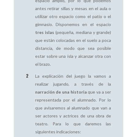
espacio amplio, por lo que podemos
antes retirar sillas y mesas en el aula o
utilizar otro espacio como el patio o el
gimnasio. Disponemos en el espacio
tres islas
(pequeña, mediana y grande)
que están colocadas en el suelo a poca
distancia, de modo que sea posible
estar sobre una isla y alcanzar otra con
el brazo.
La explicación del juego la vamos a
realizar jugando, a través de la
narración de una historia
que va a ser
representada por el alumnado. Por lo
que avisaremos al alumnado que van a
ser actores y actrices de una obra de
teatro. Para lo que daremos las
siguientes indicaciones: