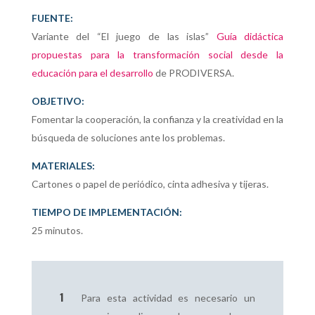
FUENTE:
Variante del “El juego de las islas”
Guía didáctica
propuestas para la transformación social desde la
educación para el desarrollo
de PRODIVERSA.
OBJETIVO:
Fomentar la cooperación, la confianza y la creatividad en la
búsqueda de soluciones ante los problemas.
MATERIALES:
Cartones o papel de periódico, cinta adhesiva y tijeras.
TIEMPO DE IMPLEMENTACIÓN:
25 minutos.
Para esta actividad es necesario un