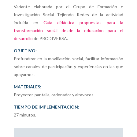
Variante elaborada por el Grupo de Formación e
Investigación Social Tejiendo Redes de la actividad
incluida en
Guía didáctica propuestas para la
transformación social desde la educación para el
desarrollo
de PRODIVERSA.
OBJETIVO:
Profundizar en la movilización social, facilitar información
sobre canales de participación y experiencias en las que
apoyarnos.
MATERIALES:
Proyector, pantalla, ordenador y altavoces.
TIEMPO DE IMPLEMENTACIÓN:
27 minutos.