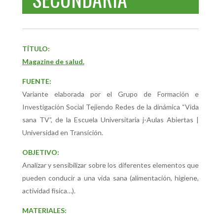
TÍTULO:
Magazine de salud.
FUENTE:
Variante elaborada por el Grupo de Formación e
Investigación Social Tejiendo Redes de la dinámica “Vida
sana TV”, de la Escuela Universitaria j-Aulas Abiertas |
Universidad en Transición.
OBJETIVO:
Analizar y sensibilizar sobre los diferentes elementos que
pueden conducir a una vida sana (alimentación, higiene,
actividad física…).
MATERIALES: