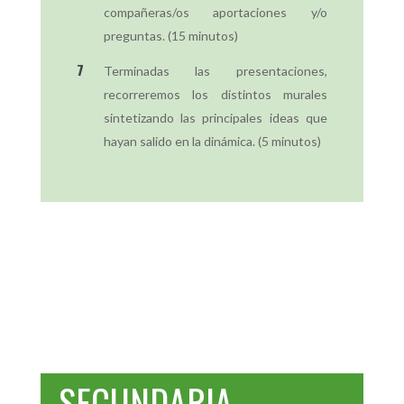
compañeras/os aportaciones y/o
preguntas. (15 minutos)
Terminadas las presentaciones,
recorreremos los distintos murales
sintetizando las principales ideas que
hayan salido en la dinámica. (5 minutos)
SECUNDARIA