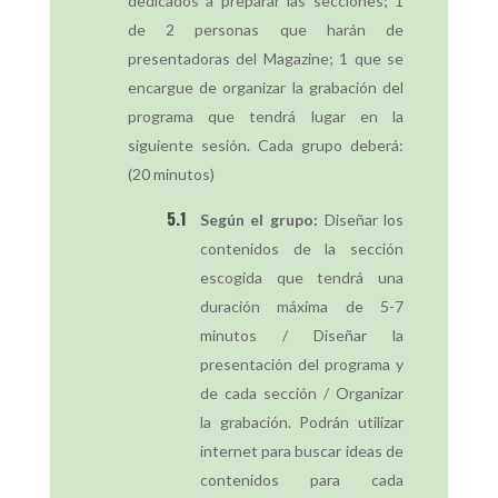
dedicados a preparar las secciones; 1
de 2 personas que harán de
presentadoras del Magazine; 1 que se
encargue de organizar la grabación del
programa que tendrá lugar en la
siguiente sesión. Cada grupo deberá:
(20 minutos)
Según el grupo:
Diseñar los
contenidos de la sección
escogida que tendrá una
duración máxima de 5-7
minutos / Diseñar la
presentación del programa y
de cada sección / Organizar
la grabación. Podrán utilizar
internet para buscar ideas de
contenidos para cada