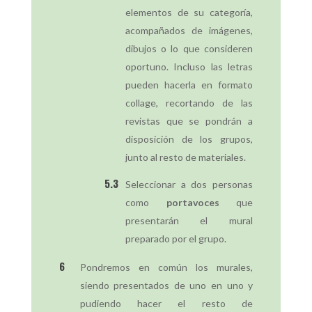
elementos de su categoría,
acompañados de imágenes,
dibujos o lo que consideren
oportuno. Incluso las letras
pueden hacerla en formato
collage, recortando de las
revistas que se pondrán a
disposición de los grupos,
junto al resto de materiales.
Seleccionar a dos personas
como
portavoces
que
presentarán el mural
preparado por el grupo.
Pondremos en común los murales,
siendo presentados de uno en uno y
pudiendo hacer el resto de