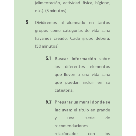
(alimentación, actividad física, higiene,
etc.). (5 minutos)
Dividiremos al alumnado en tantos
grupos como categorías de vida sana
hayamos creado. Cada grupo deberá:
(30 minutos)
Buscar información
sobre
los diferentes elementos
que lleven a una vida sana
que puedan incluir en su
categoría.
Preparar un mural donde se
incluyan:
el título en grande
y una serie de
recomendaciones
relacionados con los