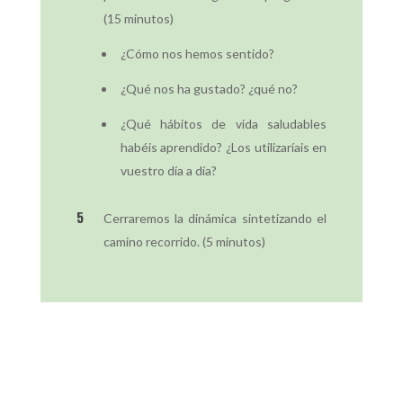
(15 minutos)
¿Cómo nos hemos sentido?
¿Qué nos ha gustado? ¿qué no?
¿Qué hábitos de vida saludables
habéis aprendido? ¿Los utilizaríais en
vuestro día a día?
Cerraremos la dinámica sintetizando el
camino recorrido. (5 minutos)