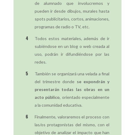
de alumnado que involucremos y
pueden ir desde dibujos, murales hasta
spots publicitarios, cortos, animaciones,
programas de radio o TV, etc.
Todos estos materiales, además de ir
subiéndose en un blog o web creada al
uso, podrán ir difundiéndose por las
redes.
También se organizará una velada a final
del trimestre donde
se expondrán y
presentarán todas las obras en un
acto público
, orientado especialmente
a la comunidad educativa.
Finalmente, valoraremos el proceso con
las/os protagonistas del mismo, con el
objetivo de analizar el impacto que han