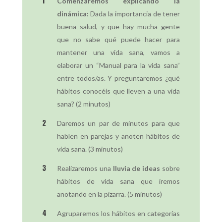
Comenzaremos explicando la
dinámica:
Dada la importancia de tener
buena salud, y que hay mucha gente
que no sabe qué puede hacer para
mantener una vida sana, vamos a
elaborar un “Manual para la vida sana”
entre todos/as. Y preguntaremos ¿qué
hábitos conocéis que lleven a una vida
sana? (2 minutos)
Daremos un par de minutos para que
hablen en parejas y anoten hábitos de
vida sana. (3 minutos)
Realizaremos una
lluvia de ideas
sobre
hábitos de vida sana que iremos
anotando en la pizarra. (5 minutos)
Agruparemos los hábitos en categorías