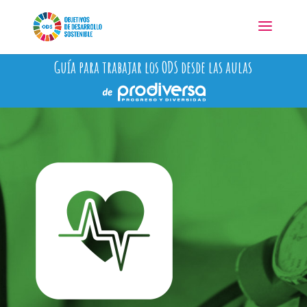
Guía para trabajar los ODS desde las aulas