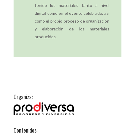
tenido los materiales tanto a nivel
digital como en el evento celebrado, así
como el propio proceso de organización
y elaboración de los materiales
producidos.
Organiza:
Contenidos: