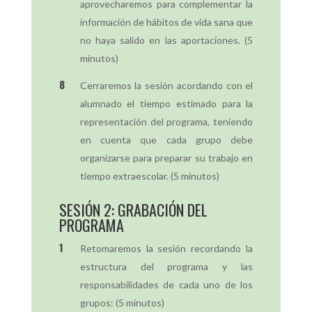
aprovecharemos para complementar la
información de hábitos de vida sana que
no haya salido en las aportaciones. (5
minutos)
Cerraremos la sesión acordando con el
alumnado el tiempo estimado para la
representación del programa, teniendo
en cuenta que cada grupo debe
organizarse para preparar su trabajo en
tiempo extraescolar. (5 minutos)
SESIÓN 2: GRABACIÓN DEL
PROGRAMA
Retomaremos la sesión recordando la
estructura del programa y las
responsabilidades de cada uno de los
grupos: (5 minutos)