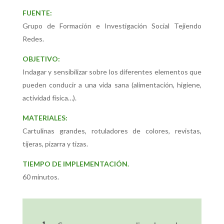
FUENTE:
Grupo de Formación e Investigación Social Tejiendo
Redes.
OBJETIVO:
Indagar y sensibilizar sobre los diferentes elementos que
pueden conducir a una vida sana (alimentación, higiene,
actividad física…).
MATERIALES:
Cartulinas grandes, rotuladores de colores, revistas,
tijeras, pizarra y tizas.
TIEMPO DE IMPLEMENTACIÓN.
60 minutos.