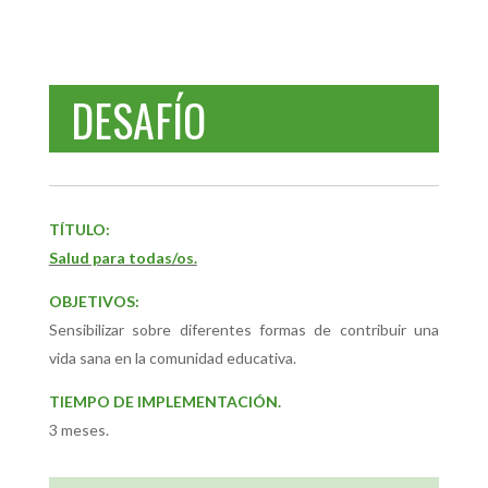
DESAFÍO
TÍTULO:
Salud para todas/os.
OBJETIVOS:
Sensibilizar sobre diferentes formas de contribuir una
vida sana en la comunidad educativa.
TIEMPO DE IMPLEMENTACIÓN.
3 meses.