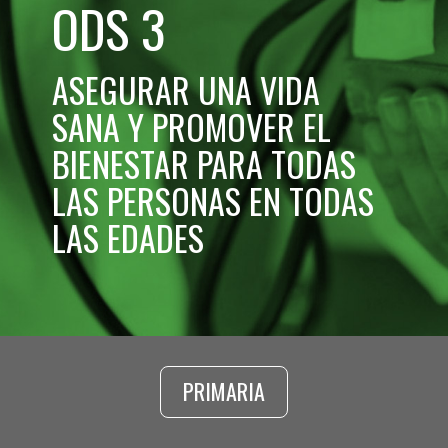
ODS 3
ASEGURAR UNA VIDA
SANA Y PROMOVER EL
BIENESTAR PARA TODAS
LAS PERSONAS EN TODAS
LAS EDADES
PRIMARIA