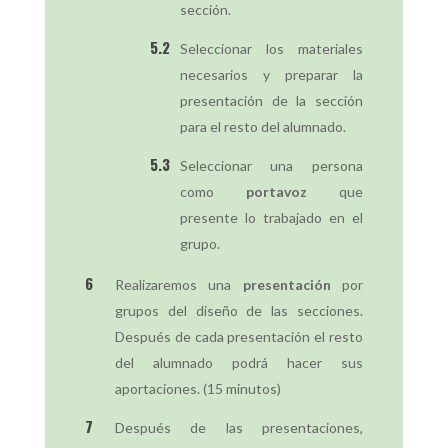
sección.
Seleccionar los materiales
necesarios y preparar la
presentación de la sección
para el resto del alumnado.
Seleccionar una persona
como
portavoz
que
presente lo trabajado en el
grupo.
Realizaremos una
presentación
por
grupos del diseño de las secciones.
Después de cada presentación el resto
del alumnado podrá hacer sus
aportaciones. (15 minutos)
Después de las presentaciones,