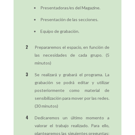
Presentadoras/es del Magazine.
Presentación de las secciones.
Equipo de grabación.
Prepararemos el espacio, en función de
las necesidades de cada grupo. (5
minutos)
Se realizará y grabará el programa. La
grabación se podrá editar y utilizar
posteriormente como material de
sensibilización para mover por las redes.
(30 minutos)
Dedicaremos un último momento a
valorar el trabajo realizado. Para ello,
plantearemos las siguientes preguntas: