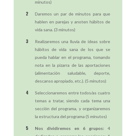
minutos)
Daremos un par de minutos para que
hablen en parejas y anoten hábitos de
vida sana. (3 minutos)
Realizaremos una lluvia de ideas sobre
hábitos de vida sana de los que se
pueda hablar en el programa, tomando
nota en la pizarra de las aportaciones
(alimentación saludable, deporte,
descanso apropiado, etc.). (5 minutos)
Seleccionaremos entre todos/as cuatro
temas a tratar, siendo cada tema una
sección del programa, y organizaremos
la estructura del programa (5 minutos)
Nos dividiremos en 6 grupos:
4