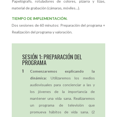
Papelógrafo, rotuladores de colores, pizarra y tizas,
material de grabación (cámaras, móviles…).
TIEMPO DE IMPLEMENTACIÓN.
Dos sesiones de 60 minutos: Preparación del programa +
Realización del programa y valoración.
SESIÓN 1: PREPARACIÓN DEL
PROGRAMA
Comenzaremos explicando la
dinámica:
Utilizaremos los medios
audiovisuales para concienciar a las y
los jóvenes de la importancia de
mantener una vida sana. Realizaremos
un programa de televisión que
promueva hábitos de vida sana. (2