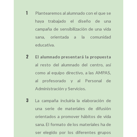
Plantearemos al alumnado con el que se
haya trabajado el diseño de una
campaña de sensibilización de una vida
sana, orientada a la comunidad
educativa.
El alumnado presentará la propuesta
al resto del alumnado del centro, así
como al equipo directivo, a las AMPAS,
al profesorado y al Personal de
Administración y Servicios.
La campaña incluiría la elaboración de
una serie de materiales de difusión
orientados a promover hábitos de vida
sana. El formato de los materiales ha de
ser elegido por los diferentes grupos